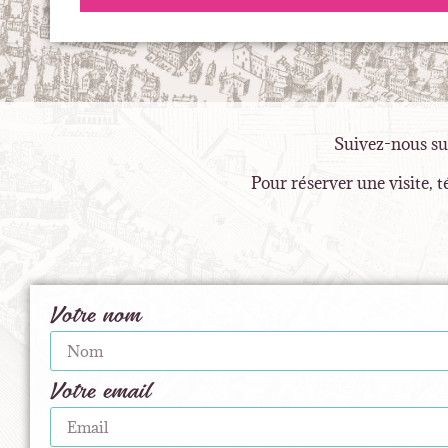
Suivez-nous su
Pour réserver une visite, 
Votre nom
Votre email