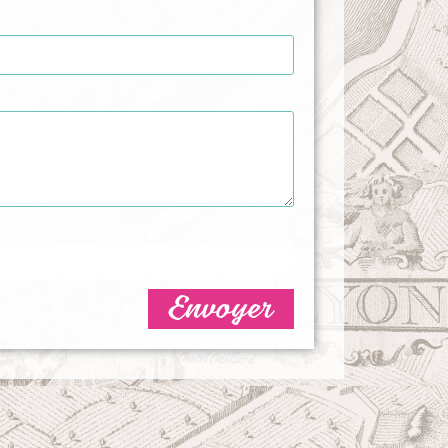
Envoyer