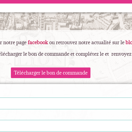
r notre page
facebook
ou retrouvez notre actualité sur le
bl
télécharger le bon de commande et complétez le et renvoyez-
Télécharger le bon de commande