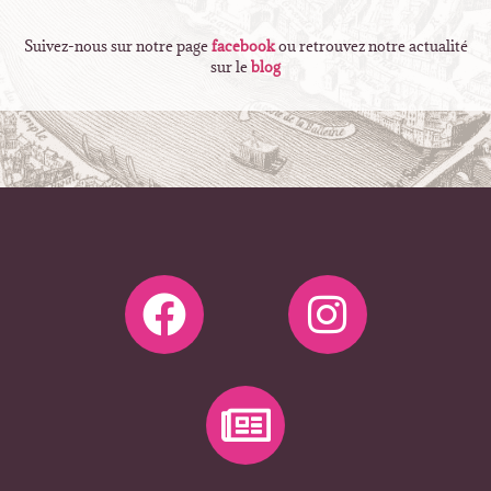
Suivez-nous sur notre page
facebook
ou retrouvez notre actualité
sur le
blog