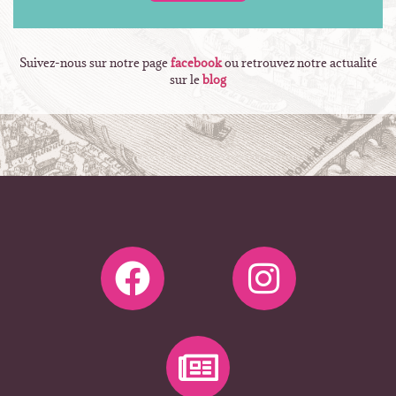
Suivez-nous sur notre page
facebook
ou retrouvez notre actualité
sur le
blog