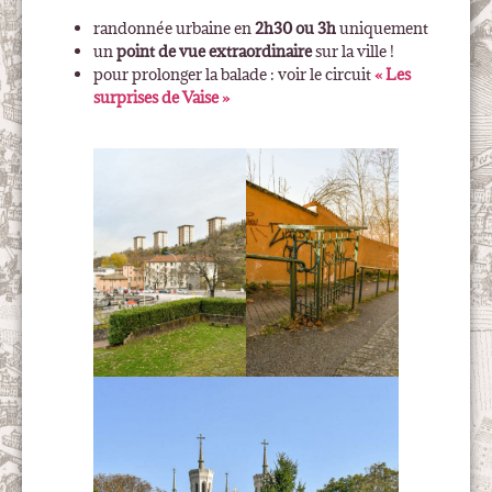
randonnée urbaine en
2h30 ou 3h
uniquement
un
point de vue extraordinaire
sur la ville !
pour prolonger la balade : voir le circuit
« Les
surprises de Vaise »