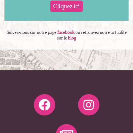
Cliquez ici
Suivez-nous sur notre page
facebook
ou retrouvez notre actualité
sur le
blog