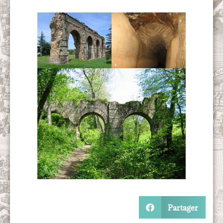
Partager